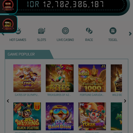
IDR
12,702,306,187
HOT GAMES
SLOTS
LIVE CASINO
RACE
TOGEL
OL
GAME POPULER
GATES OF OLYMPUS POP
TREASURES OF AZTEC
FORTUNE GARUDA 1000