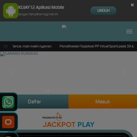
×
KUJAY12 Aplikasi Mobile
UNDUH
Jangan tampilkan lagi hari ini
ransaksi lancar, main makin nyaman.
Pemeliharaan Terjadwal: PP Virtual Sports pada 30-Jun-
Daftar
Masuk
JACKPOT
PLAY