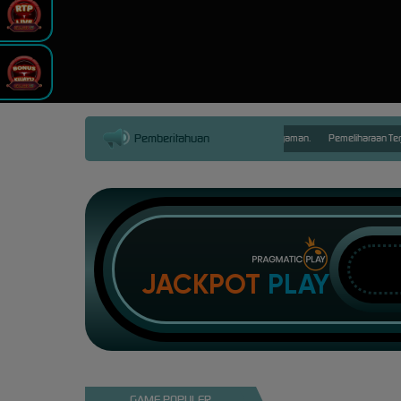
Pemberitahuan
Pemeliharaan Terjadwal: 
JACKPOT
PLAY
GAME POPULER