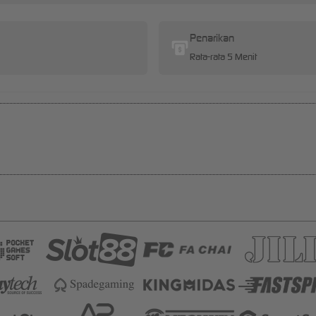
Penarikan
Rata-rata 5 Menit