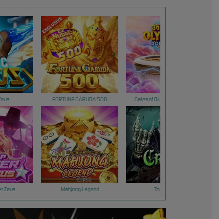
Zeus
FORTUNE GARUDA 500
Gates of Olympus Roulette
r Zeus
Mahjong Legend
The Crypt