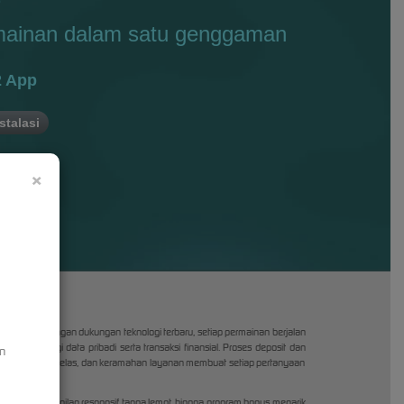
P
rmainan dalam satu genggaman
 App
stalasi
×
yamanan. Dengan dukungan teknologi terbaru, setiap permainan berjalan
lindungi data pribadi serta transaksi finansial. Proses deposit dan
n
 cepat, solusi jelas, dan keramahan layanan membuat setiap pertanyaan
ang elegan, tampilan responsif tanpa lemot, hingga program bonus menarik