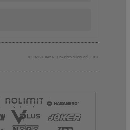
©2026 KUJAY12. Hak cipta dilindungi | 18+