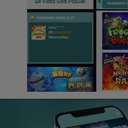
Video Slots Popular
PEMENANG MESIN SLOT
wedu****1
IDR
842,400.00
Mahjong Ways