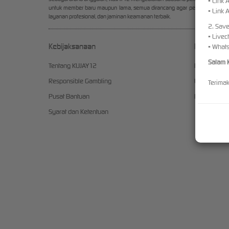
▪ Link A
untuk member baru maupun lama, semua dirancang agar pemain merasaka
▪ Link A
layanan profesional, dan jaminan keamanan terbaik.
2. Sav
▪ Livec
Kebijaksanaan
Platform
▪ Whats
Salam 
Tentang KUJAY12
Promosi
Responsible Gambling
Loyalty
Terimak
Pusat Bantuan
Referral
Syarat dan Ketentuan