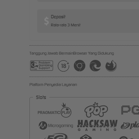
Deposit
Rata-rata 3 Menit
Tanggung Jawab Bermain
Browser Yang Didukung
Platform Penyedia Layanan
Slots