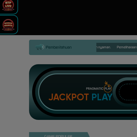
Pemberitahuan
tepat member baru. Daftar cepat, transaksi lancar, main makin nyaman.
Pemeliharaan Terjadwal
JACKPOT
PLAY
GAME POPULER