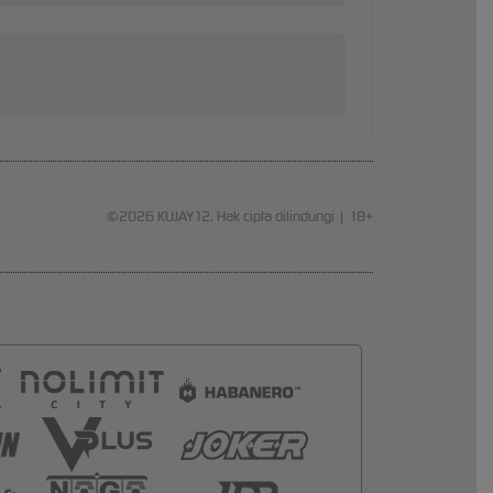
©2026 KUJAY12. Hak cipta dilindungi | 18+