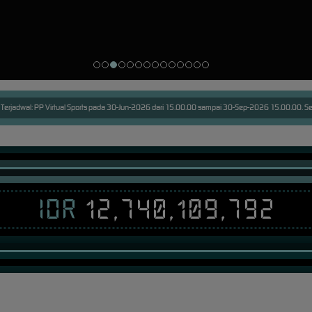
: PP Virtual Sports pada 30-Jun-2026 dari 15.00.00 sampai 30-Sep-2026 15.00.00. Selama waktu
IDR
12,740,109,792