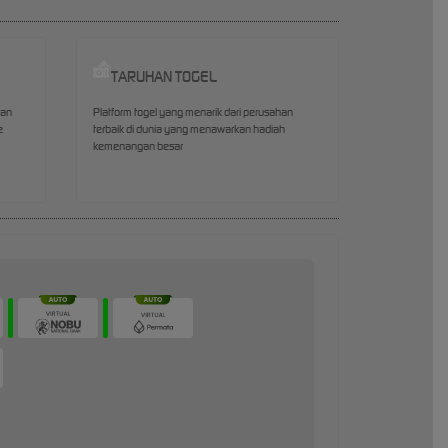
TARUHAN TOGEL
aan
Platform togel yang menarik dari perusahan
e
terbaik di dunia yang menawarkan hadiah
kemenangan besar