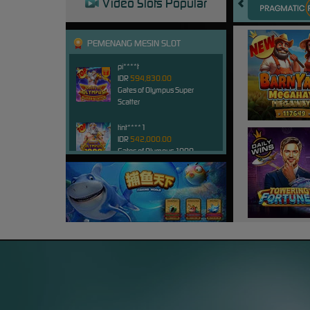
Video Slots Popular
PEMENANG MESIN SLOT
pi****t
IDR
594,830.00
Gates of Olympus Super
Scatter
tint****1
IDR
542,000.00
Gates of Olympus 1000