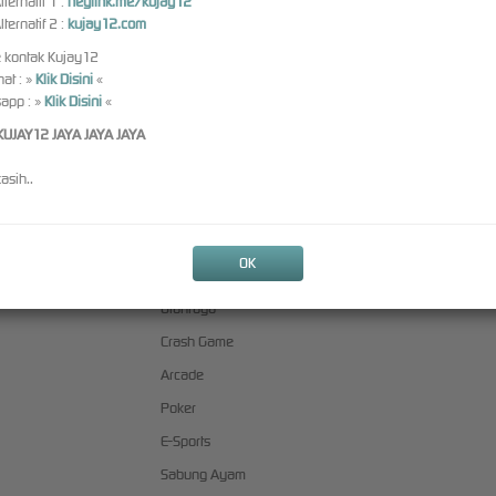
lternatif 1 :
heylink.me/kujay12
n pengalaman premium yang sulit dilupakan.
KUJAY12
Daftar sekarang di KUJAY12 dan nikmat
lternatif 2 :
kujay12.com
e kontak Kujay12
hat : »
Klik Disini
«
Kategori
Dukungan
app : »
Klik Disini
«
KUJAY12 JAYA JAYA JAYA
Hot Games
+628
Slots
asih..
Live Casino
Race
OK
Togel
Olahraga
Crash Game
Arcade
Poker
E-Sports
Sabung Ayam