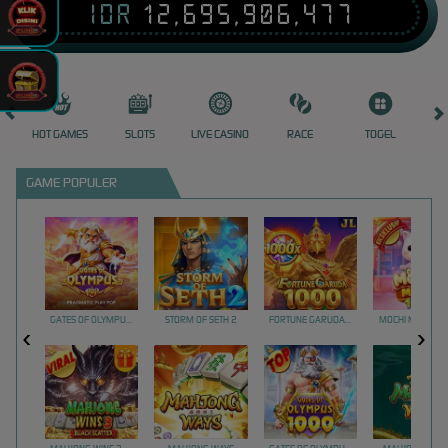
IDR
12,695,906,477
HOT GAMES
SLOTS
LIVE CASINO
RACE
TOGEL
OL
GAME POPULER
GATES OF OLYMPUS POP
STORM OF SETH 2
FORTUNE GARUDA 1000
MOCHI MANIA 1