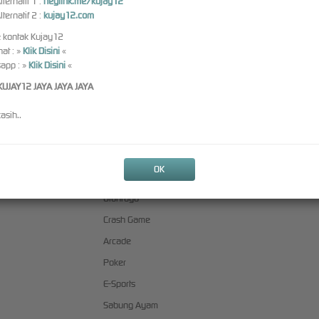
lternatif 1 :
heylink.me/kujay12
n pengalaman premium yang sulit dilupakan.
KUJAY12
Daftar sekarang di KUJAY12 dan nikmat
lternatif 2 :
kujay12.com
e kontak Kujay12
hat : »
Klik Disini
«
Kategori
Dukungan
app : »
Klik Disini
«
KUJAY12 JAYA JAYA JAYA
Hot Games
+628
Slots
asih..
Live Casino
Race
OK
Togel
Olahraga
Crash Game
Arcade
Poker
E-Sports
Sabung Ayam