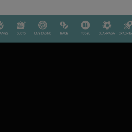
GAMES
SLOTS
LIVE CASINO
RACE
TOGEL
OLAHRAGA
CRASH 