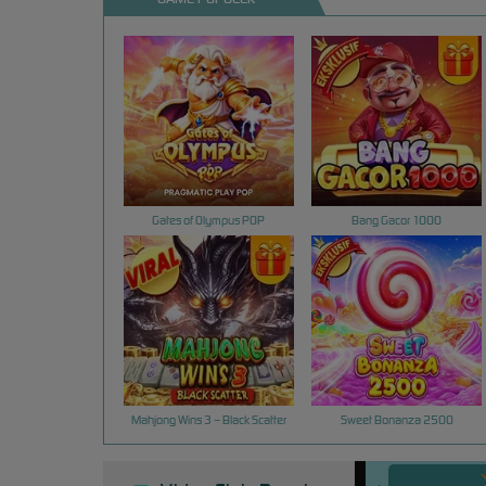
Gates of Olympus POP
Bang Gacor 1000
Mahjong Wins 3 – Black Scatter
Sweet Bonanza 2500