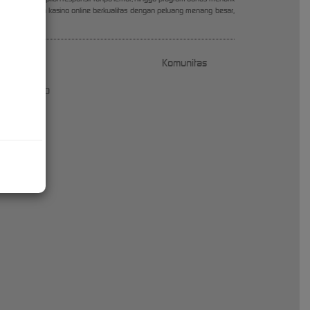
i petualangan kasino online berkualitas dengan peluang menang besar,
Komunitas
5942800340