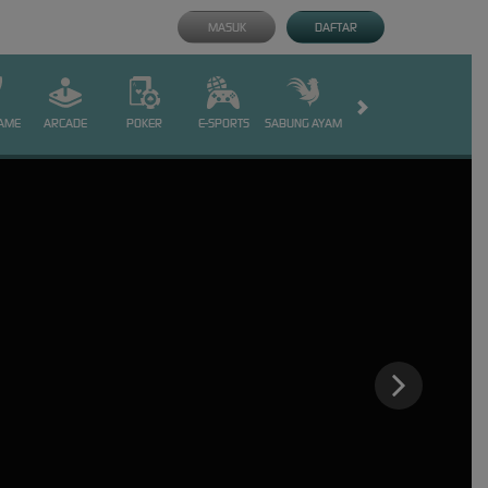
MASUK
DAFTAR
GAME
ARCADE
POKER
E-SPORTS
SABUNG AYAM
PROMOSI