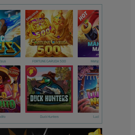
Zeus
FORTUNE GARUDA 500
Mahjong Magic
dito
Duck Hunters
Lucky Neko