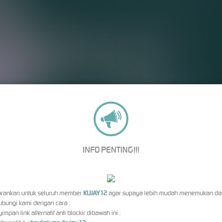
INFO PENTING!!!
rlay Terbaik Terbesar Terpercaya Sepanjang Masa
an pengalaman bermain modern, adil, terpercaya serta lengkap dengan pola Gacor dan penuh ken
maksimal, KUJAY12 mengutamakan kepercayaan member dengan sistem enkripsi mutakhir yang me
arankan untuk seluruh member
KUJAY12
agar supaya lebih mudah menemukan da
an populer, Tidak hanya itu, tim dukungan pelanggan siap melayani 24 jam setiap hari. Respon
bungi kami dengan cara :
impan link alternatif anti blockir dibawah ini :
f yang nyaman layaknya kasino modern kelas dunia. Seperti
KUJAY12
Mulai dari desain situs y