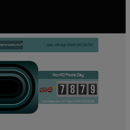
Sab, 08-Agt-2026 00.39.50
u ini, PP Virtual Sports permainan tidak akan tersedia. Kami memohon maaf atas ketidaknyaman
Nex4D Pools Day
Live Draw Jum, 07-Agt-2026 00.00.00