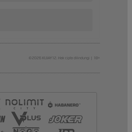
©2026 KUJAY12. Hak cipta dilindungi | 18+