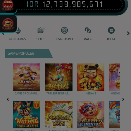
IDR
12,739,985,671
HOT GAMES
SLOTS
LIVE CASINO
RACE
TOGEL
OL
GAME POPULER
GATES OF OLYMPUS POP
TREASURES OF AZTEC
NEZHA 2
MOCHI MANIA 1