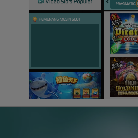
Video Slots Popular
PEMENANG MESIN SLOT