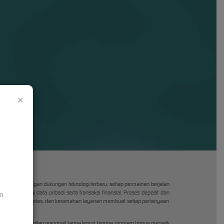
Pindai kode
×
untuk Und
Android A
yamanan. Dengan dukungan teknologi terbaru, setiap permainan berjalan
lindungi data pribadi serta transaksi finansial. Proses deposit dan
n
 cepat, solusi jelas, dan keramahan layanan membuat setiap pertanyaan
ang elegan, tampilan responsif tanpa lemot, hingga program bonus menarik