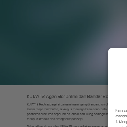
KUJAY12 Agen Slot Online dan Bandar Bola Mix Pa
KUJAY12 Hadir sebagai situs resmi resmi yang dirancang untuk menghadirk
lancar tanpa hambatan, sekaligus menjaga keamanan data pemain secara 
Kami s
penarikan dilakukan cepat, aman, dan mendukung berbagai metode pembayar
menghu
maupun kendala bisa ditangani kapan saja.
1. Meny
Sebagai brand unggulan, KUJAY12 menyediakan suasana permainan eksklusi