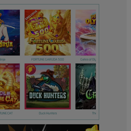
inja
FORTUNE GARUDA 500
Gates of Olympus Roulette
TUNE CAT
Duck Hunters
The Crypt