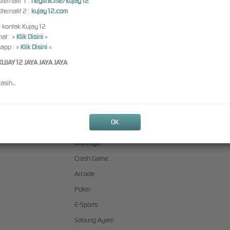
lternatif 1 :
heylink.me/kujay12
n pengalaman premium yang sulit dilupakan.
KUJAY12
Daftar sekarang di KUJAY12 dan nikmat
lternatif 2 :
kujay12.com
e kontak Kujay12
hat : »
Klik Disini
«
Kategori
Dukungan
app : »
Klik Disini
«
KUJAY12 JAYA JAYA JAYA
Hot Games
+628
Slots
asih..
Live Casino
Race
OK
Togel
Olahraga
Crash Game
Arcade
Poker
E-Sports
Sabung Ayam