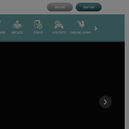
MASUK
DAFTAR
GAME
ARCADE
POKER
E-SPORTS
SABUNG AYAM
PROMOSI