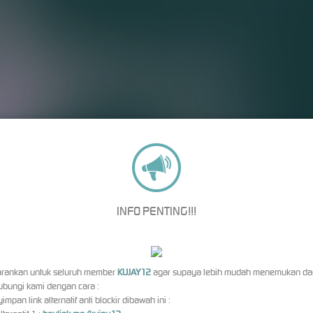
INFO PENTING!!!
rlay Terbaik Terbesar Terpercaya Sepanjang Masa
an pengalaman bermain modern, adil, terpercaya serta lengkap dengan pola Gacor dan penuh ken
maksimal, KUJAY12 mengutamakan kepercayaan member dengan sistem enkripsi mutakhir yang me
arankan untuk seluruh member
KUJAY12
agar supaya lebih mudah menemukan da
an populer, Tidak hanya itu, tim dukungan pelanggan siap melayani 24 jam setiap hari. Respon
bungi kami dengan cara :
impan link alternatif anti blockir dibawah ini :
f yang nyaman layaknya kasino modern kelas dunia. Seperti
KUJAY12
Mulai dari desain situs y