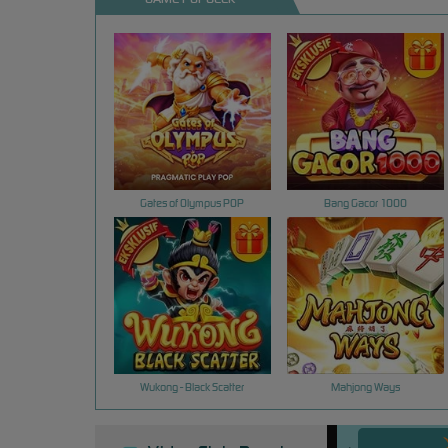
Gates of Olympus POP
Bang Gacor 1000
Wukong - Black Scatter
Mahjong Ways