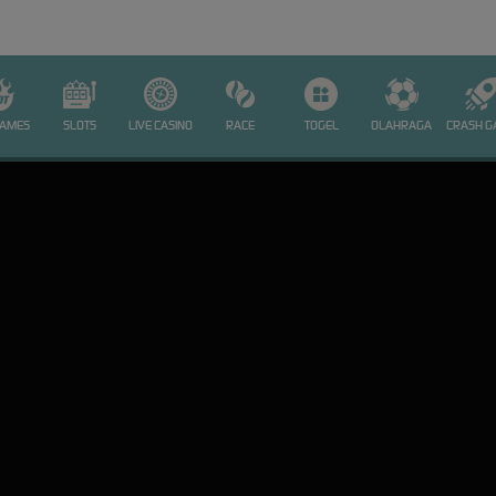
GAMES
SLOTS
LIVE CASINO
RACE
TOGEL
OLAHRAGA
CRASH 