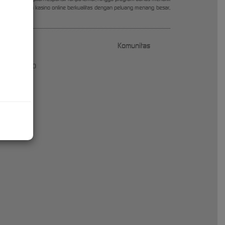
i petualangan kasino online berkualitas dengan peluang menang besar,
Komunitas
5942800340