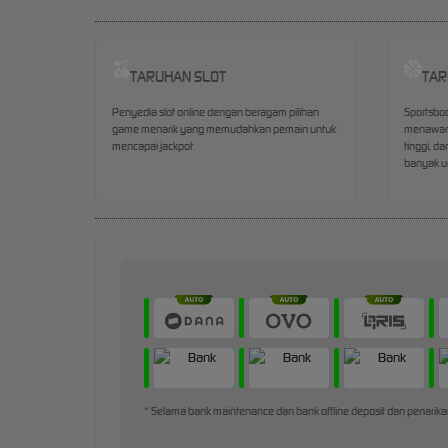
TARUHAN SLOT
TAR
Penyedia slot online dengan beragam pilihan
Sportsboo
game menarik yang memudahkan pemain untuk
menawark
mencapai jackpot
tinggi, d
banyak u
* Selama bank maintenance dan bank offline deposit dan penarikan