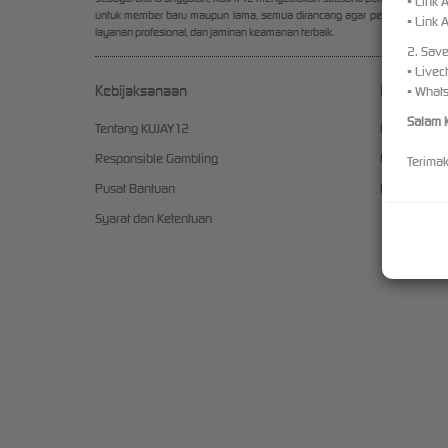
▪ Link A
untuk member baru maupun lama, semua dirancang agar pemain merasaka
▪ Link A
layanan profesional, dan jaminan keamanan terbaik.
2. Sav
▪ Livec
Kebijaksanaan
Platform
▪ Whats
Salam 
Tentang KUJAY12
Promosi
Responsible Gambling
Loyalty
Terimak
Pusat Bantuan
Referral
Syarat dan Ketentuan