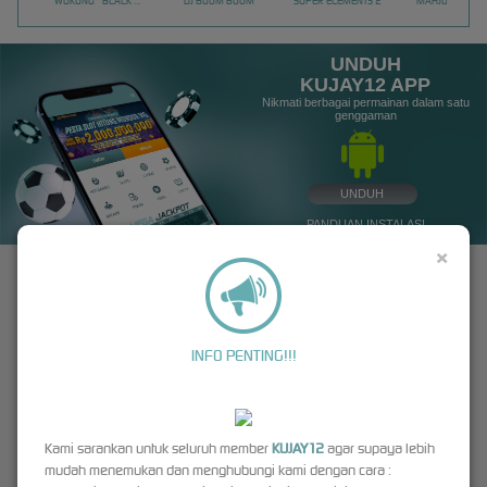
WUKONG - BLACK SCATTER
DJ BOOM BOOM
SUPER ELEMENTS 2
MAHJONG WAYS
UNDUH
KUJAY12 APP
Nikmati berbagai permainan dalam satu
genggaman
UNDUH
PANDUAN INSTALASI
×
KUJAY12 Agen Slot Online dan Bandar Bola Mix Parlay
Terbaik Terbesar Terpercaya Sepanjang Masa
KUJAY12 Hadir sebagai situs resmi resmi yang dirancang untuk menghadirkan pengalaman
INFO PENTING!!!
bermain modern, adil, terpercaya serta lengkap dengan pola Gacor dan penuh
kenyamanan. Dengan dukungan teknologi terbaru, setiap permainan berjalan lancar tanpa
hambatan, sekaligus menjaga keamanan data pemain secara maksimal, KUJAY12
mengutamakan kepercayaan member dengan sistem enkripsi mutakhir yang melindungi
Kami sarankan untuk seluruh member
KUJAY12
agar supaya lebih
data pribadi serta transaksi finansial. Proses deposit dan penarikan dilakukan cepat, aman,
mudah menemukan dan menghubungi kami dengan cara :
dan mendukung berbagai metode pembayaran populer, Tidak hanya itu, tim dukungan